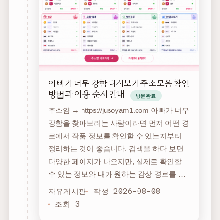
아빠가 너무 강함 다시보기 주소모음 확인
방법과 이용 순서 안내
방문완료
주소얌 → https://jusoyam1.com 아빠가 너무
강함을 찾아보려는 사람이라면 먼저 어떤 경
로에서 작품 정보를 확인할 수 있는지부터
정리하는 것이 좋습니다. 검색을 하다 보면
다양한 페이지가 나오지만, 실제로 확인할
수 있는 정보와 내가 원하는 감상 경로를 …
자유게시판
작성 2026-08-08
조회 3