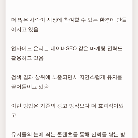
더 많은 사람이 시장에 참여할 수 있는 환경이 만들
어지고 있음
업사이드 온리는 네이버SEO 같은 마케팅 전략도
활용하고 있음
검색 결과 상위에 노출되면서 자연스럽게 유저를
끌어들이고 있음
이런 방법은 기존의 광고 방식보다 더 효과적이었
고
유저들의 눈에 띄는 콘텐츠를 통해 신뢰를 쌓는 방