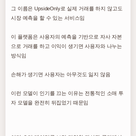
그 이름은 UpsideOnly로 실제 거래를 하지 않고도
시장 예측을 할 수 있는 서비스임
이 플랫폼은 사용자의 예측을 기반으로 자사 자본
으로 거래를 하고 이익이 생기면 사용자와 나누는
방식임
손해가 생기면 사용자는 아무것도 잃지 않음
이런 모델이 인기를 끄는 이유는 전통적인 소매 투
자 모델을 완전히 뒤집었기 때문임