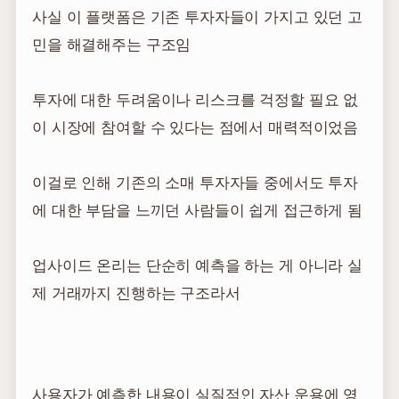
사실 이 플랫폼은 기존 투자자들이 가지고 있던 고
민을 해결해주는 구조임
투자에 대한 두려움이나 리스크를 걱정할 필요 없
이 시장에 참여할 수 있다는 점에서 매력적이었음
이걸로 인해 기존의 소매 투자자들 중에서도 투자
에 대한 부담을 느끼던 사람들이 쉽게 접근하게 됨
업사이드 온리는 단순히 예측을 하는 게 아니라 실
제 거래까지 진행하는 구조라서
사용자가 예측한 내용이 실질적인 자산 운용에 영