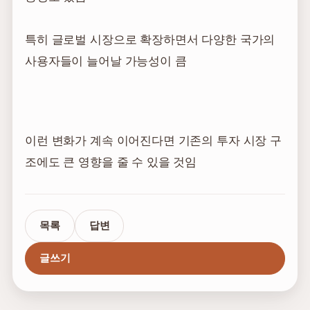
특히 글로벌 시장으로 확장하면서 다양한 국가의
사용자들이 늘어날 가능성이 큼
이런 변화가 계속 이어진다면 기존의 투자 시장 구
조에도 큰 영향을 줄 수 있을 것임
목록
답변
글쓰기