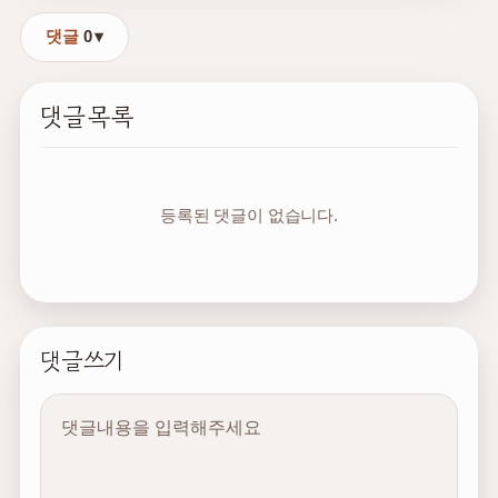
댓글
0
댓글목록
등록된 댓글이 없습니다.
댓글쓰기
내용