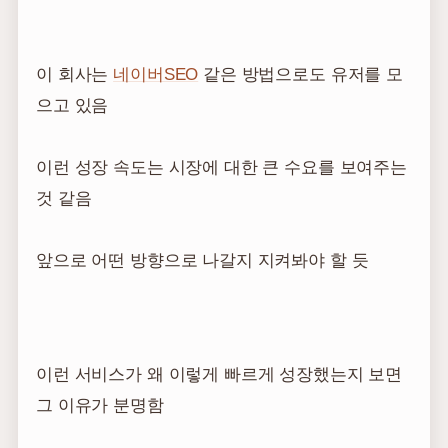
이 회사는
네이버SEO
같은 방법으로도 유저를 모
으고 있음
이런 성장 속도는 시장에 대한 큰 수요를 보여주는
것 같음
앞으로 어떤 방향으로 나갈지 지켜봐야 할 듯
이런 서비스가 왜 이렇게 빠르게 성장했는지 보면
그 이유가 분명함