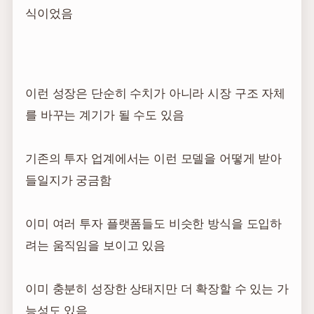
식이었음
이런 성장은 단순히 수치가 아니라 시장 구조 자체
를 바꾸는 계기가 될 수도 있음
기존의 투자 업계에서는 이런 모델을 어떻게 받아
들일지가 궁금함
이미 여러 투자 플랫폼들도 비슷한 방식을 도입하
려는 움직임을 보이고 있음
이미 충분히 성장한 상태지만 더 확장할 수 있는 가
능성도 있음