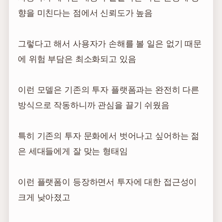
향을 미친다는 점에서 신뢰도가 높음
그렇다고 해서 사용자가 손해를 볼 일은 없기 때문
에 위험 부담은 최소화되고 있음
이런 모델은 기존의 투자 플랫폼과는 완전히 다른
방식으로 작동하니까 관심을 끌기 쉬웠음
특히 기존의 투자 문화에서 벗어나고 싶어하는 젊
은 세대들에게 잘 맞는 형태임
이런 플랫폼이 등장하면서 투자에 대한 접근성이
크게 낮아졌고