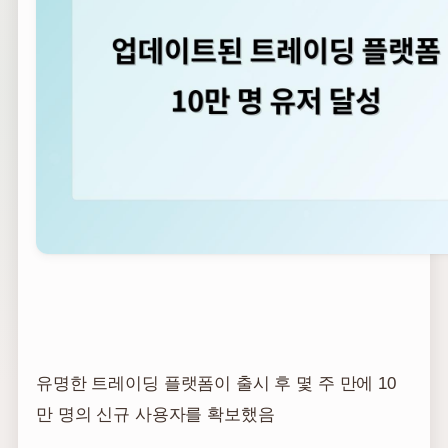
유명한 트레이딩 플랫폼이 출시 후 몇 주 만에 10
만 명의 신규 사용자를 확보했음