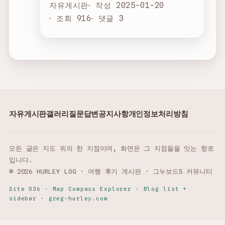
자유게시판
작성 2025-01-20
조회 916
댓글 3
자유게시판
갤러리
질문답변
공지사항
개인정보처리방침
모든 글은 지도 위의 한 지점이며, 화면은 그 지점들을 잇는 항로
입니다.
© 2026 HURLEY LOG · 여행 후기 게시판 · 그누보드5 커뮤니티
Site 036 · Map Compass Explorer · Blog list +
sidebar · greg-hurley.com