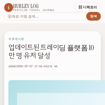
HURLEY LOG
☷ 디렉토리
PORTOLAN TRAVEL JOURNAL
탐색
자유게시판
업데이트된 트레이딩 플랫폼 10
만 명 유저 달성
admin
2026-07-07 17:46:44
조회 46