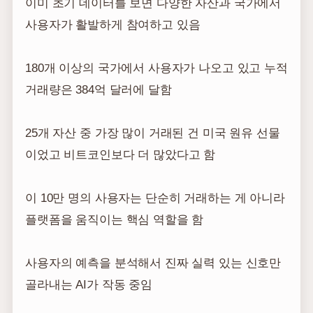
이미 초기 데이터를 보면 다양한 자산과 국가에서
사용자가 활발하게 참여하고 있음
180개 이상의 국가에서 사용자가 나오고 있고 누적
거래량은 384억 달러에 달함
25개 자산 중 가장 많이 거래된 건 미국 원유 선물
이었고 비트코인보다 더 많았다고 함
이 10만 명의 사용자는 단순히 거래하는 게 아니라
플랫폼을 움직이는 핵심 역할을 함
사용자의 예측을 분석해서 진짜 실력 있는 신호만
골라내는 AI가 작동 중임