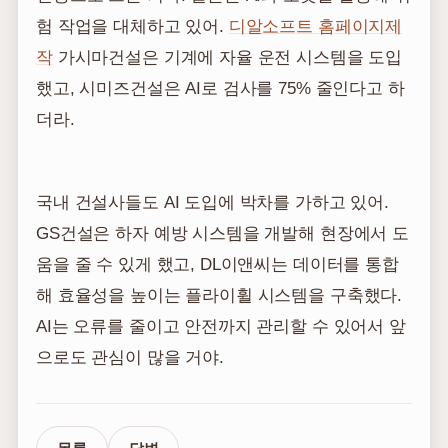
험 작업을 대체하고 있어.
디알소프트 홈페이지제
작
가시마건설은 기계에 자율 운전 시스템을 도입
했고, 시미즈건설은 AI로 검사를 75% 줄인다고 하
더라.
국내 건설사들도 AI 도입에 박차를 가하고 있어.
GS건설은 하자 예방 시스템을 개발해 현장에서 도
움을 줄 수 있게 했고, DL이앤씨는 데이터를 통합
해 효율성을 높이는 플라이휠 시스템을 구축했다.
AI는 오류를 줄이고 안전까지 관리할 수 있어서 앞
으로도 관심이 많을 거야.