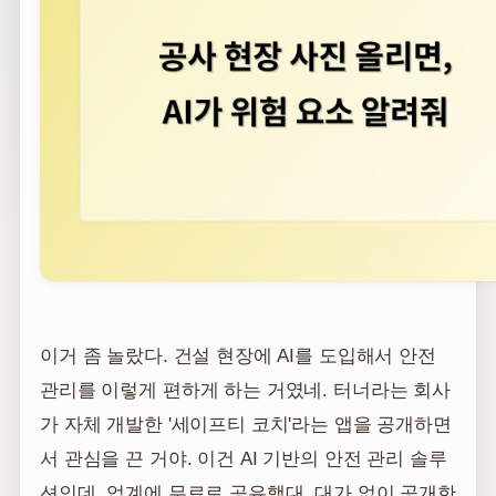
이거 좀 놀랐다. 건설 현장에 AI를 도입해서 안전
관리를 이렇게 편하게 하는 거였네. 터너라는 회사
가 자체 개발한 '세이프티 코치'라는 앱을 공개하면
서 관심을 끈 거야. 이건 AI 기반의 안전 관리 솔루
션인데, 업계에 무료로 공유했대. 대가 없이 공개한