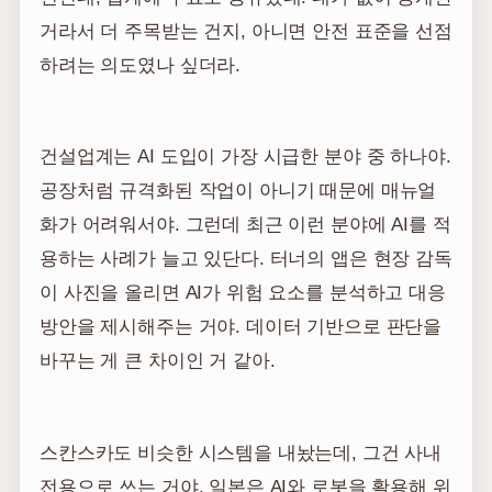
거라서 더 주목받는 건지, 아니면 안전 표준을 선점
하려는 의도였나 싶더라.
건설업계는 AI 도입이 가장 시급한 분야 중 하나야.
공장처럼 규격화된 작업이 아니기 때문에 매뉴얼
화가 어려워서야. 그런데 최근 이런 분야에 AI를 적
용하는 사례가 늘고 있단다. 터너의 앱은 현장 감독
이 사진을 올리면 AI가 위험 요소를 분석하고 대응
방안을 제시해주는 거야. 데이터 기반으로 판단을
바꾸는 게 큰 차이인 거 같아.
스칸스카도 비슷한 시스템을 내놨는데, 그건 사내
전용으로 쓰는 거야. 일본은 AI와 로봇을 활용해 위