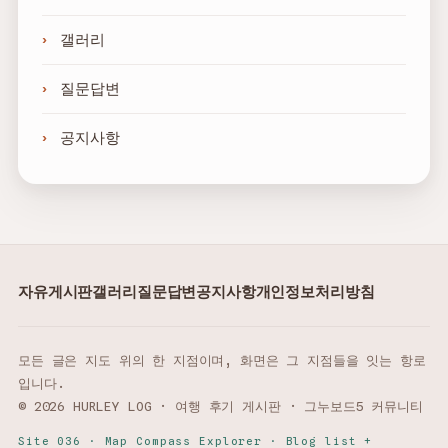
갤러리
질문답변
공지사항
자유게시판
갤러리
질문답변
공지사항
개인정보처리방침
모든 글은 지도 위의 한 지점이며, 화면은 그 지점들을 잇는 항로
입니다.
© 2026 HURLEY LOG · 여행 후기 게시판 · 그누보드5 커뮤니티
Site 036 · Map Compass Explorer · Blog list +